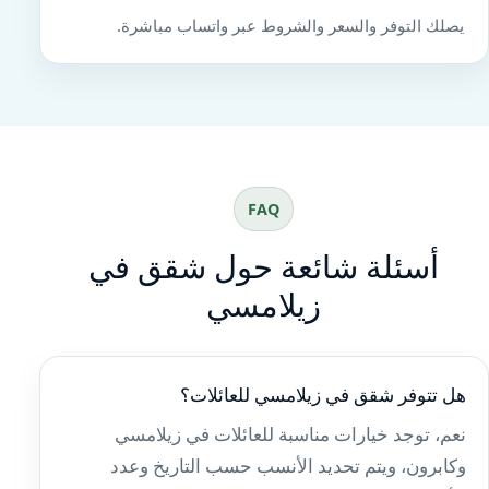
يصلك التوفر والسعر والشروط عبر واتساب مباشرة.
FAQ
أسئلة شائعة حول شقق في
زيلامسي
هل تتوفر شقق في زيلامسي للعائلات؟
نعم، توجد خيارات مناسبة للعائلات في زيلامسي
وكابرون، ويتم تحديد الأنسب حسب التاريخ وعدد