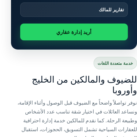
تقارير للمالك
أريد إدارة عقاري
خدمة متعددة اللغات
للضيوف والمالكين من الخليج
وأوروبا
نوفر تواصلاً واضحاً مع الضيوف قبل الوصول وأثناء الإقامة،
ونساعد العائلات في اختيار شقة تناسب عدد الأشخاص
وطبيعة الرحلة. كما نقدم للمالكين خدمة إدارة احترافية
للعقارات السياحية تشمل التسويق، الحجوزات، استقبال