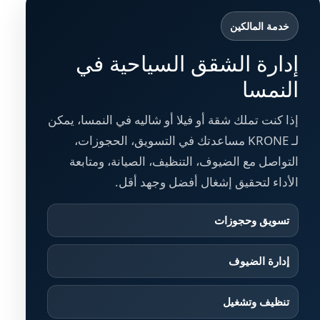
خدمة المالكين
إدارة الشقق السياحية في
النمسا
إذا كنت تملك شقة أو فيلا أو شاليه في النمسا، يمكن
لـ KRONE مساعدتك في التسويق، الحجوزات،
التواصل مع الضيوف، التنظيف، الصيانة، ومتابعة
الأداء لتحقيق إشغال أفضل وجهد أقل.
تسويق وحجوزات
إدارة الضيوف
تنظيف وتشغيل