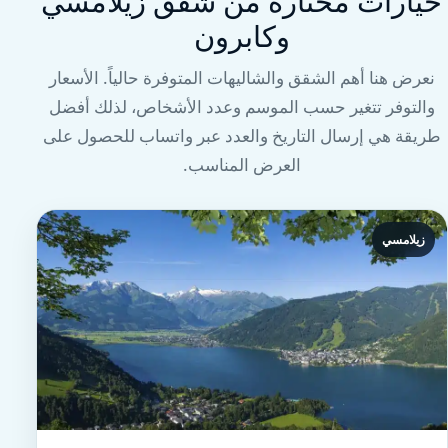
خيارات مختارة من شقق زيلامسي
وكابرون
نعرض هنا أهم الشقق والشاليهات المتوفرة حالياً. الأسعار
والتوفر تتغير حسب الموسم وعدد الأشخاص، لذلك أفضل
طريقة هي إرسال التاريخ والعدد عبر واتساب للحصول على
العرض المناسب.
زيلامسي