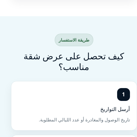
طريقة الاستفسار
كيف تحصل على عرض شقة
مناسب؟
1
أرسل التواريخ
تاريخ الوصول والمغادرة أو عدد الليالي المطلوبة.