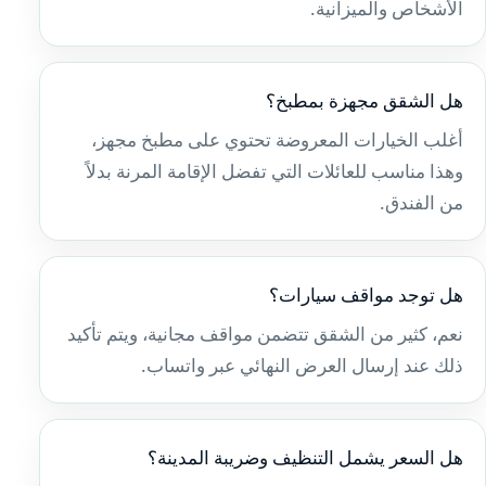
الأشخاص والميزانية.
هل الشقق مجهزة بمطبخ؟
أغلب الخيارات المعروضة تحتوي على مطبخ مجهز،
وهذا مناسب للعائلات التي تفضل الإقامة المرنة بدلاً
من الفندق.
هل توجد مواقف سيارات؟
نعم، كثير من الشقق تتضمن مواقف مجانية، ويتم تأكيد
ذلك عند إرسال العرض النهائي عبر واتساب.
هل السعر يشمل التنظيف وضريبة المدينة؟