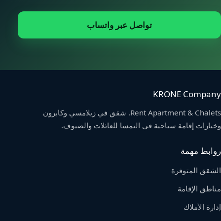
تواصل عبر واتساب
KRONE Company
Rent Apartment & Chalets. شقق في زيلامسي وكابرون
وخيارات إقامة سياحية في النمسا للعائلات والضيوف.
روابط مهمة
الشقق المتوفرة
مناطق الإقامة
إدارة الأملاك