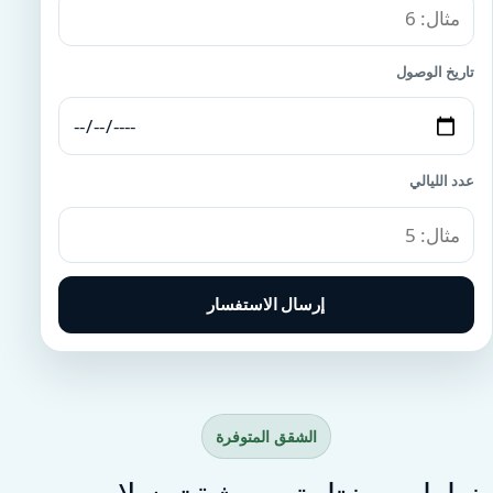
تاريخ الوصول
عدد الليالي
إرسال الاستفسار
الشقق المتوفرة