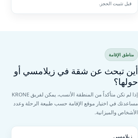
قبل تثبيت الحجز.
مناطق الإقامة
أين تبحث عن شقة في زيلامسي أو
حولها؟
إذا لم تكن متأكداً من المنطقة الأنسب، يمكن لفريق KRONE
مساعدتك في اختيار موقع الإقامة حسب طبيعة الرحلة وعدد
الأشخاص والميزانية.
زيلامسي