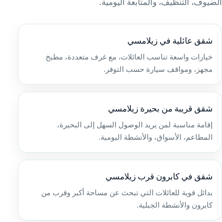
الضيوف، التنظيف، والمتابعة اليومية.
شقق عائلية في زيلامسي
خيارات واسعة تناسب العائلات، مع غرف متعددة، مطبخ
مجهز، ومواقف سيارة حسب التوفر.
شقق قريبة من بحيرة زيلامسي
إقامة مناسبة لمن يريد الوصول السهل إلى البحيرة،
المطاعم، الأسواق، والأنشطة اليومية.
شقق في كابرون قرب زيلامسي
بدائل قوية للعائلات التي تبحث عن مساحة أكبر وقرب من
كابرون والأنشطة الجبلية.