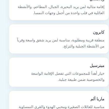
إقامة مثالية لمن يريد البحيرة، الجبال، المطاعم، والأنشطة
العائلية في قلب واحدة من أجمل وجهات النمسا.
كابرون
منطقة قريبة ومطلوبة، مناسبة لمن يريد شقق واسعة وقرباً
من الأنشطة الجبلية والتزلج.
ميترسيل
خيار أهدأ للمجموعات التي تفضل الإقامة الواسعة
والخصوصية ضمن طبيعة جبلية.
ماريا ألم
مناسبة للعائلات الصغيرة ومحبي الهدوء والقرى النمساوية