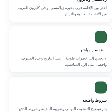
اختر بين الإقامة قرب بحيرة زيلامسي أو في كابرون القريبة
من الأنشطة الجبلية والتزلج.
استفسار مباشر
لا تحتاج إلى خطوات طويلة. أرسل التاريخ وعدد الضيوف
واحصل على الرد المناسب.
شروط واضحة
يتم توضيح التنظيف النهائي وضريبة المدينة وشروط الدفع