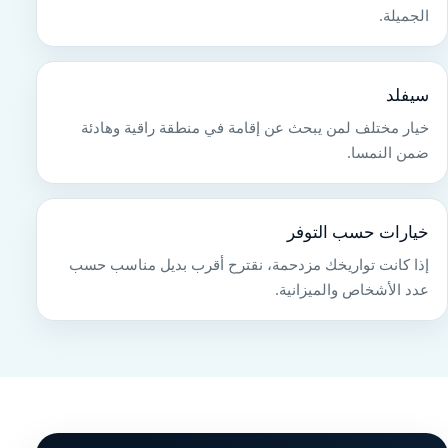
الجميلة.
سيفلد
خيار مختلف لمن يبحث عن إقامة في منطقة راقية وهادئة
ضمن النمسا.
خيارات حسب التوفر
إذا كانت تواريخك مزدحمة، نقترح أقرب بديل مناسب حسب
عدد الأشخاص والميزانية.