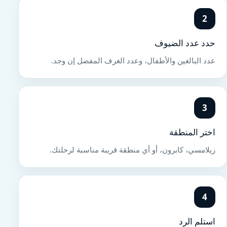
2
حدد عدد الضيوف
عدد البالغين والأطفال، وعدد الغرف المفضل إن وجد.
3
اختر المنطقة
زيلامسي، كابرون، أو أي منطقة قريبة مناسبة لرحلتك.
4
استلم الرد