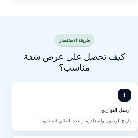
طريقة الاستفسار
كيف تحصل على عرض شقة
مناسب؟
1
أرسل التواريخ
تاريخ الوصول والمغادرة أو عدد الليالي المطلوبة.