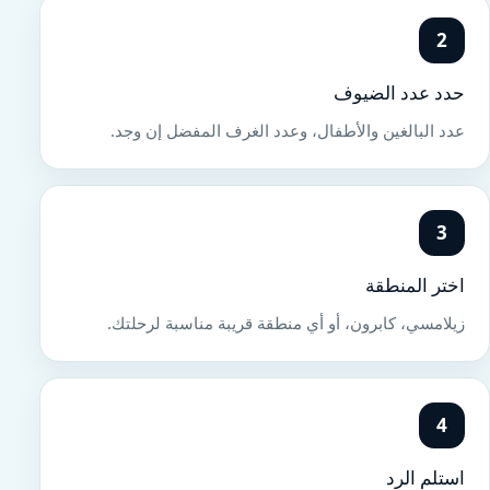
2
حدد عدد الضيوف
عدد البالغين والأطفال، وعدد الغرف المفضل إن وجد.
3
اختر المنطقة
زيلامسي، كابرون، أو أي منطقة قريبة مناسبة لرحلتك.
4
استلم الرد