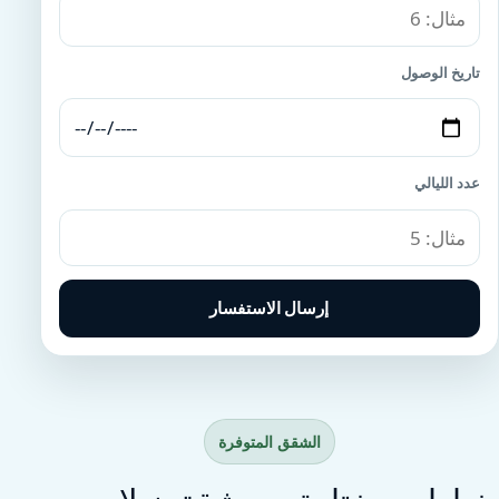
تاريخ الوصول
عدد الليالي
إرسال الاستفسار
الشقق المتوفرة