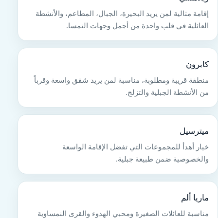
إقامة مثالية لمن يريد البحيرة، الجبال، المطاعم، والأنشطة
العائلية في قلب واحدة من أجمل وجهات النمسا.
كابرون
منطقة قريبة ومطلوبة، مناسبة لمن يريد شقق واسعة وقرباً
من الأنشطة الجبلية والتزلج.
ميترسيل
خيار أهدأ للمجموعات التي تفضل الإقامة الواسعة
والخصوصية ضمن طبيعة جبلية.
ماريا ألم
مناسبة للعائلات الصغيرة ومحبي الهدوء والقرى النمساوية