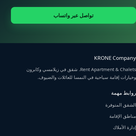
تواصل عبر واتساب
KRONE Company
Rent Apartment & Chalets. شقق في زيلامسي وكابرون
وخيارات إقامة سياحية في النمسا للعائلات والضيوف.
روابط مهمة
الشقق المتوفرة
مناطق الإقامة
إدارة الأملاك