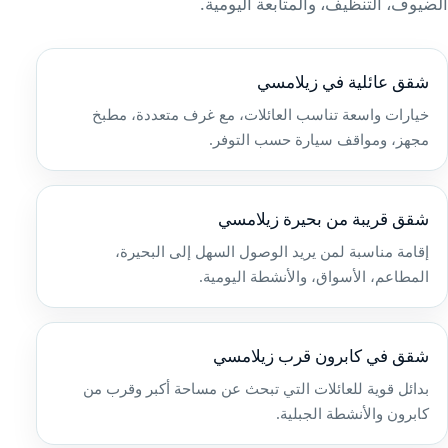
الضيوف، التنظيف، والمتابعة اليومية.
شقق عائلية في زيلامسي
خيارات واسعة تناسب العائلات، مع غرف متعددة، مطبخ
مجهز، ومواقف سيارة حسب التوفر.
شقق قريبة من بحيرة زيلامسي
إقامة مناسبة لمن يريد الوصول السهل إلى البحيرة،
المطاعم، الأسواق، والأنشطة اليومية.
شقق في كابرون قرب زيلامسي
بدائل قوية للعائلات التي تبحث عن مساحة أكبر وقرب من
كابرون والأنشطة الجبلية.