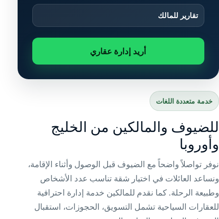
تقارير للمالك
أريد إدارة عقاري
خدمة متعددة اللغات
للضيوف والمالكين من الخليج
وأوروبا
نوفر تواصلاً واضحاً مع الضيوف قبل الوصول وأثناء الإقامة،
ونساعد العائلات في اختيار شقة تناسب عدد الأشخاص
وطبيعة الرحلة. كما نقدم للمالكين خدمة إدارة احترافية
للعقارات السياحية تشمل التسويق، الحجوزات، استقبال