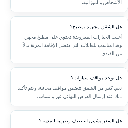
الأشخاص والميزانية.
هل الشقق مجهزة بمطبخ؟
أغلب الخيارات المعروضة تحتوي على مطبخ مجهز،
وهذا مناسب للعائلات التي تفضل الإقامة المرنة بدلاً
من الفندق.
هل توجد مواقف سيارات؟
نعم، كثير من الشقق تتضمن مواقف مجانية، ويتم تأكيد
ذلك عند إرسال العرض النهائي عبر واتساب.
هل السعر يشمل التنظيف وضريبة المدينة؟