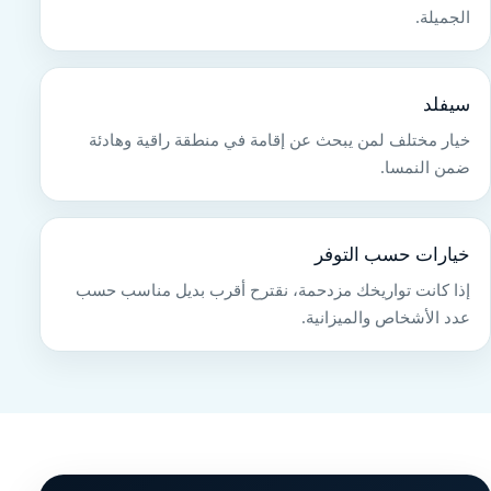
الجميلة.
سيفلد
خيار مختلف لمن يبحث عن إقامة في منطقة راقية وهادئة
ضمن النمسا.
خيارات حسب التوفر
إذا كانت تواريخك مزدحمة، نقترح أقرب بديل مناسب حسب
عدد الأشخاص والميزانية.