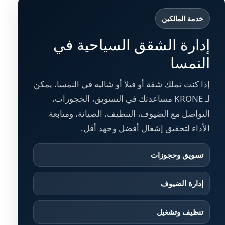
خدمة المالكين
إدارة الشقق السياحية في
النمسا
إذا كنت تملك شقة أو فيلا أو شاليه في النمسا، يمكن
لـ KRONE مساعدتك في التسويق، الحجوزات،
التواصل مع الضيوف، التنظيف، الصيانة، ومتابعة
الأداء لتحقيق إشغال أفضل وجهد أقل.
تسويق وحجوزات
إدارة الضيوف
تنظيف وتشغيل