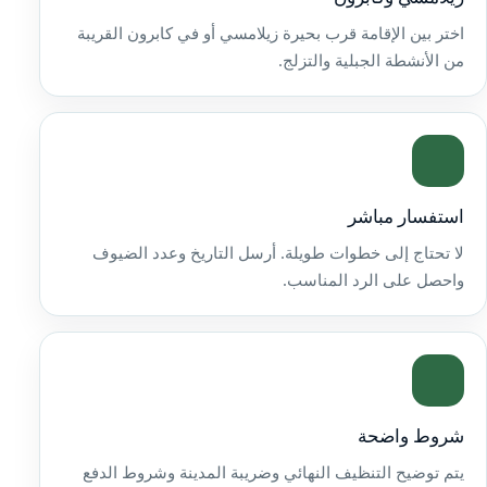
اختر بين الإقامة قرب بحيرة زيلامسي أو في كابرون القريبة
من الأنشطة الجبلية والتزلج.
استفسار مباشر
لا تحتاج إلى خطوات طويلة. أرسل التاريخ وعدد الضيوف
واحصل على الرد المناسب.
شروط واضحة
يتم توضيح التنظيف النهائي وضريبة المدينة وشروط الدفع