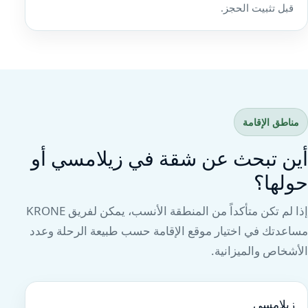
قبل تثبيت الحجز.
مناطق الإقامة
أين تبحث عن شقة في زيلامسي أو
حولها؟
إذا لم تكن متأكداً من المنطقة الأنسب، يمكن لفريق KRONE
مساعدتك في اختيار موقع الإقامة حسب طبيعة الرحلة وعدد
الأشخاص والميزانية.
زيلامسي