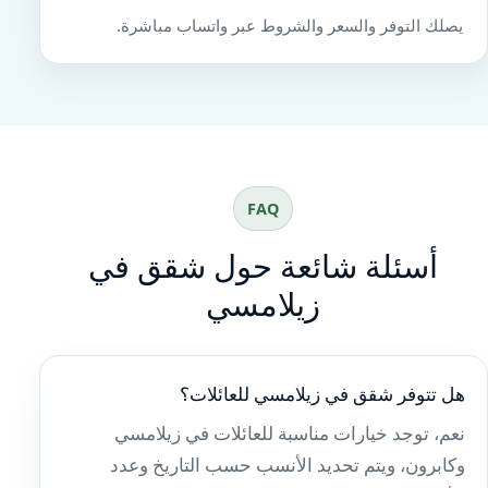
يصلك التوفر والسعر والشروط عبر واتساب مباشرة.
FAQ
أسئلة شائعة حول شقق في
زيلامسي
هل تتوفر شقق في زيلامسي للعائلات؟
نعم، توجد خيارات مناسبة للعائلات في زيلامسي
وكابرون، ويتم تحديد الأنسب حسب التاريخ وعدد