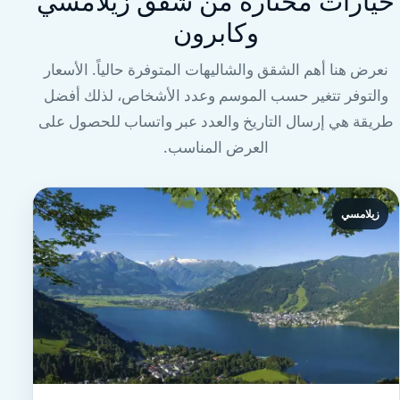
خيارات مختارة من شقق زيلامسي
وكابرون
نعرض هنا أهم الشقق والشاليهات المتوفرة حالياً. الأسعار
والتوفر تتغير حسب الموسم وعدد الأشخاص، لذلك أفضل
طريقة هي إرسال التاريخ والعدد عبر واتساب للحصول على
العرض المناسب.
زيلامسي