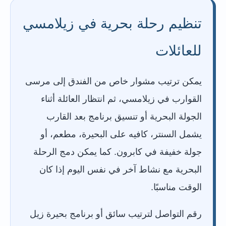
تنظيم رحلة بحرية في زيلامسي
للعائلات
يمكن ترتيب مشوار خاص من الفندق إلى مرسى
القوارب في زيلامسي، ثم انتظار العائلة أثناء
الجولة البحرية أو تنسيق برنامج بعد القارب
يشمل السنتر، كافيه على البحيرة، مطعم، أو
جولة خفيفة في كابرون. كما يمكن دمج الرحلة
البحرية مع نشاط آخر في نفس اليوم إذا كان
الوقت مناسبًا.
رقم التواصل لترتيب سائق أو برنامج بحيرة زيل