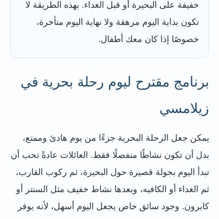
خفيفة على البحيرة أو قبل الغداء. بهذه الطريقة لا
تكون بداية اليوم مرهقة ولا نهاية اليوم متأخرة،
خصوصًا إذا كان معك أطفال.
برنامج مقترح ليوم رحلة بحرية في
زيلامسي
يمكن جعل الرحلة البحرية جزءًا من يوم هادئ وممتع،
بدل أن تكون نشاطًا منفصلًا فقط. العائلات عادةً تحب أن
تبدأ اليوم بجولة قصيرة حول البحيرة، ثم ركوب القارب،
ثم الغداء أو الكافيه، وبعدها نشاط خفيف مثل السنتر أو
كابرون. وجود سائق خاص يجعل اليوم أسهل، لأنه يوفر