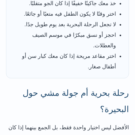
خذ معك جاكيتًا خفيفًا إذا كان الجو متقلبًا.
اختر وقتًا لا يكون الطفل فيه متعبًا أو جائعًا.
لا تجعل الرحلة البحرية بعد يوم طويل جدًا.
احجز أو نسق مبكرًا في موسم الصيف
والعطلات.
اختر مقاعد مريحة إذا كان معك كبار سن أو
أطفال صغار.
رحلة بحرية أم جولة مشي حول
البحيرة؟
الأفضل ليس اختيار واحدة فقط، بل الجمع بينهما إذا كان