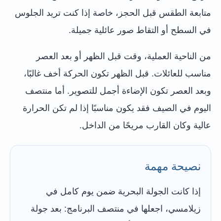
متابعة الطقس قبل الحجز، خاصة إذا كنت تريد الجلوس
في السطح أو التقاط صور عائلية جميلة.
من الناحية العملية، وقت قبل الظهر أو بعد العصر
مناسب للعائلات. قبل الظهر تكون الحركة أخف غالبًا،
وبعد العصر تكون الإضاءة أجمل للتصوير. أما منتصف
اليوم في الصيف فقد يكون مناسبًا إذا لم تكن الحرارة
عالية وكان القارب مريحًا من الداخل.
نصيحة مهمة
إذا كانت الجولة البحرية ضمن يوم كامل في
زيلامسي، اجعلها في منتصف البرنامج: بعد جولة