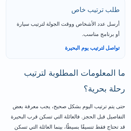
طلب ترتيب خاص
أرسل عدد الأشخاص ووقت الجولة لترتيب سيارة
أو برنامج مناسب.
تواصل لترتيب يوم البحيرة
ما المعلومات المطلوبة لترتيب
رحلة بحرية؟
حتى يتم ترتيب اليوم بشكل صحيح، يجب معرفة بعض
التفاصيل قبل الحجز. فالعائلة التي تسكن قرب البحيرة
قد تحتاج فقط تنسيقًا بسيطًا، بينما العائلة التي تسكن