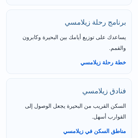
برنامج رحلة زيلامسي
يساعدك على توزيع أيامك بين البحيرة وكابرون
والقمم.
خطة رحلة زيلامسي
فنادق زيلامسي
السكن القريب من البحيرة يجعل الوصول إلى
القوارب أسهل.
مناطق السكن في زيلامسي