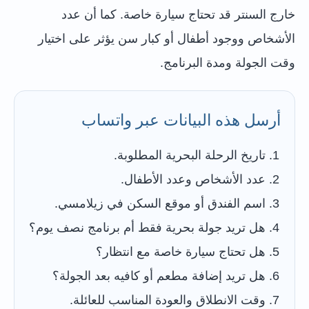
خارج السنتر قد تحتاج سيارة خاصة. كما أن عدد
الأشخاص ووجود أطفال أو كبار سن يؤثر على اختيار
وقت الجولة ومدة البرنامج.
أرسل هذه البيانات عبر واتساب
تاريخ الرحلة البحرية المطلوبة.
عدد الأشخاص وعدد الأطفال.
اسم الفندق أو موقع السكن في زيلامسي.
هل تريد جولة بحرية فقط أم برنامج نصف يوم؟
هل تحتاج سيارة خاصة مع انتظار؟
هل تريد إضافة مطعم أو كافيه بعد الجولة؟
وقت الانطلاق والعودة المناسب للعائلة.