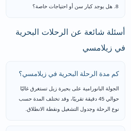
هل يوجد كبار سن أو احتياجات خاصة؟
أسئلة شائعة عن الرحلات البحرية
في زيلامسي
كم مدة الرحلة البحرية في زيلامسي؟
الجولة البانورامية على بحيرة زيل تستغرق غالبًا
حوالي 45 دقيقة تقريبًا، وقد تختلف المدة حسب
نوع الرحلة وجدول التشغيل ونقطة الانطلاق.