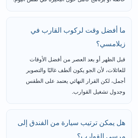
ما أفضل وقت لركوب القارب في
زيلامسي؟
قبل الظهر أو بعد العصر من أفضل الأوقات
للعائلات، لأن الجو يكون ألطف غالبًا والتصوير
أجمل، لكن القرار النهائي يعتمد على الطقس
وجدول تشغيل القوارب.
هل يمكن ترتيب سيارة من الفندق إلى
مرسى القوارب؟