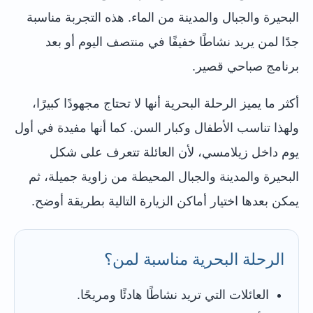
البحيرة والجبال والمدينة من الماء. هذه التجربة مناسبة
جدًا لمن يريد نشاطًا خفيفًا في منتصف اليوم أو بعد
برنامج صباحي قصير.
أكثر ما يميز الرحلة البحرية أنها لا تحتاج مجهودًا كبيرًا،
ولهذا تناسب الأطفال وكبار السن. كما أنها مفيدة في أول
يوم داخل زيلامسي، لأن العائلة تتعرف على شكل
البحيرة والمدينة والجبال المحيطة من زاوية جميلة، ثم
يمكن بعدها اختيار أماكن الزيارة التالية بطريقة أوضح.
الرحلة البحرية مناسبة لمن؟
العائلات التي تريد نشاطًا هادئًا ومريحًا.