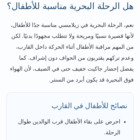
هل الرحلة البحرية مناسبة للأطفال؟
نعم، الرحلة البحرية في زيلامسي مناسبة جدًا للأطفال،
لأنها قصيرة نسبيًا ومريحة ولا تتطلب مجهودًا بدنيًا. لكن
من المهم مراقبة الأطفال أثناء الحركة داخل القارب،
وعدم تركهم يقتربون من الحواف دون إشراف. كما
يفضل إحضار جاكيت خفيف حتى في الصيف، لأن الهواء
فوق البحيرة قد يكون أبرد من السنتر.
نصائح للأطفال في القارب
احرص على بقاء الأطفال قرب الوالدين طوال
الرحلة.