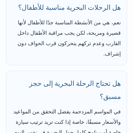
هل الرحلات البحرية مناسبة للأطفال؟
نعم، هي من الأنشطة المناسبة جدًا للأطفال لأنها
قصيرة ومريحة، لكن يجب مراقبة الأطفال داخل
القارب وعدم تركهم يتحركون قرب الحواف دون
إشراف.
هل تحتاج الرحلة البحرية إلى حجز
مسبق؟
في المواسم المزدحمة يفضل التحقق من المواعيد
والأسعار مسبقًا، خاصة إذا كنت تريد ترتيب سيارة
خاصة أو برنامج كامل حول البحيرة في نفس اليوم.