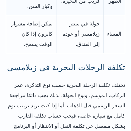
الظهر
قريب من البحيرة.
وكبار السن.
جولة في سنتر
يمكن إضافة مشوار
المساء
زيلامسي أو عودة
كابرون إذا كان
إلى الفندق.
الوقت يسمح.
تكلفة الرحلات البحرية في زيلامسي
تختلف تكلفة الرحلة البحرية حسب نوع التذكرة، عمر
الركاب، الموسم، ونوع الجولة. لذلك يجب دائمًا مراجعة
السعر الرسمي قبل الذهاب. أما إذا كنت تريد ترتيب يوم
كامل مع سيارة خاصة، فيجب حساب تكلفة القارب
بشكل منفصل عن تكلفة النقل أو الانتظار أو البرنامج