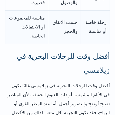
والوصول
قصيرة.
مناسبة للمجموعات
رحلة خاصة
حسب الاتفاق
أو الاحتفالات
أو مناسبة
والحجز
الخاصة.
أفضل وقت للرحلات البحرية في
زيلامسي
أفضل وقت للرحلات البحرية في زيلامسي غالبًا يكون
في الأيام المشمسة أو ذات الغيوم الخفيفة، لأن المناظر
تصبح أوضح والتصوير أجمل. أما عند المطر القوي أو
الرياح، فقد تكون التجربة أقل متعة. لذلك من الأفضل