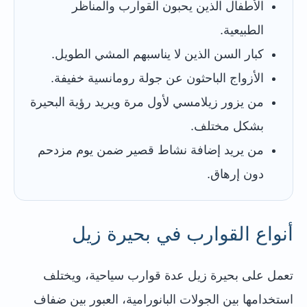
الأطفال الذين يحبون القوارب والمناظر
الطبيعية.
كبار السن الذين لا يناسبهم المشي الطويل.
الأزواج الباحثون عن جولة رومانسية خفيفة.
من يزور زيلامسي لأول مرة ويريد رؤية البحيرة
بشكل مختلف.
من يريد إضافة نشاط قصير ضمن يوم مزدحم
دون إرهاق.
أنواع القوارب في بحيرة زيل
تعمل على بحيرة زيل عدة قوارب سياحية، ويختلف
استخدامها بين الجولات البانورامية، العبور بين ضفاف