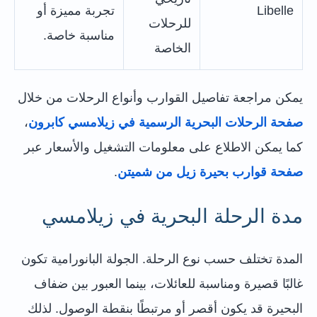
Libelle
تجربة مميزة أو
للرحلات
مناسبة خاصة.
الخاصة
يمكن مراجعة تفاصيل القوارب وأنواع الرحلات من خلال
صفحة الرحلات البحرية الرسمية في زيلامسي كابرون
،
كما يمكن الاطلاع على معلومات التشغيل والأسعار عبر
صفحة قوارب بحيرة زيل من شميتن
.
مدة الرحلة البحرية في زيلامسي
المدة تختلف حسب نوع الرحلة. الجولة البانورامية تكون
غالبًا قصيرة ومناسبة للعائلات، بينما العبور بين ضفاف
البحيرة قد يكون أقصر أو مرتبطًا بنقطة الوصول. لذلك