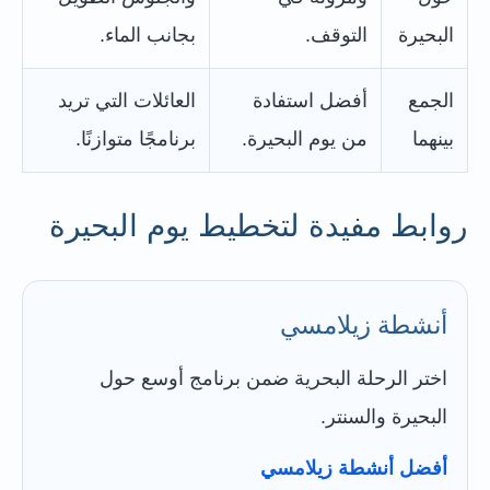
البحيرة
التوقف.
بجانب الماء.
الجمع
أفضل استفادة
العائلات التي تريد
بينهما
من يوم البحيرة.
برنامجًا متوازنًا.
روابط مفيدة لتخطيط يوم البحيرة
أنشطة زيلامسي
اختر الرحلة البحرية ضمن برنامج أوسع حول
البحيرة والسنتر.
أفضل أنشطة زيلامسي