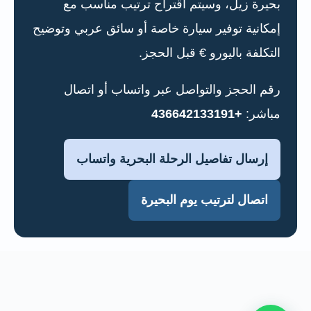
بحيرة زيل، وسيتم اقتراح ترتيب مناسب مع
إمكانية توفير سيارة خاصة أو سائق عربي وتوضيح
التكلفة باليورو € قبل الحجز.
رقم الحجز والتواصل عبر واتساب أو اتصال
مباشر:
+436642133191
إرسال تفاصيل الرحلة البحرية واتساب
اتصال لترتيب يوم البحيرة