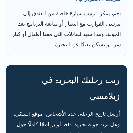
نعم، يمكن ترتيب سيارة خاصة من الفندق إلى
مرسى القوارب مع انتظار أو متابعة البرنامج بعد
الجولة، وهذا مفيد للعائلات التي معها أطفال أو كبار
سن أو تسكن بعيدًا عن البحيرة.
رتب رحلتك البحرية في
زيلامسي
أرسل تاريخ الرحلة، عدد الأشخاص، موقع السكن،
وهل تريد جولة بحرية فقط أو برنامجًا كاملًا حول