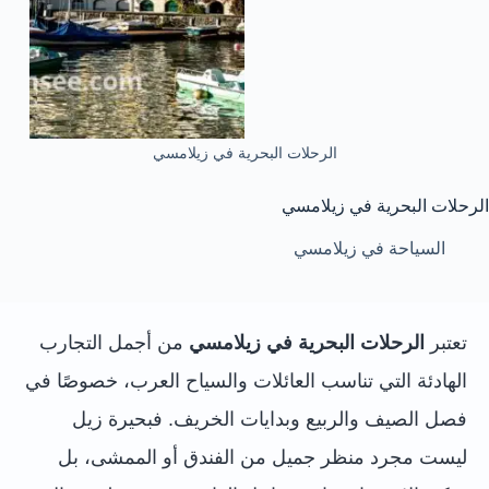
الرحلات البحرية في زيلامسي
الرحلات البحرية في زيلامسي
السياحة في زيلامسي
تعتبر
الرحلات البحرية في زيلامسي
من أجمل التجارب
الهادئة التي تناسب العائلات والسياح العرب، خصوصًا في
فصل الصيف والربيع وبدايات الخريف. فبحيرة زيل
ليست مجرد منظر جميل من الفندق أو الممشى، بل