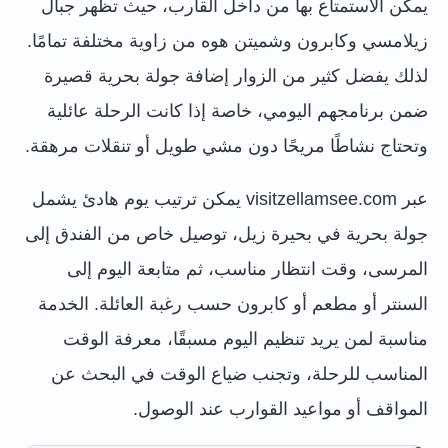
يمكن الاستمتاع بها من داخل القارب، حيث تظهر جبال
زيلامسي وكابرون وشميتن هوه من زاوية مختلفة تمامًا.
لذلك يفضل كثير من الزوار إضافة جولة بحرية قصيرة
ضمن برنامجهم اليومي، خاصة إذا كانت الرحلة عائلية
وتحتاج نشاطًا مريحًا دون مشي طويل أو تنقلات مرهقة.
عبر visitzellamsee.com يمكن ترتيب يوم هادئ يشمل
جولة بحرية في بحيرة زيل، توصيل خاص من الفندق إلى
المرسى، وقت انتظار مناسب، ثم متابعة اليوم إلى
السنتر أو مطعم أو كابرون حسب رغبة العائلة. الخدمة
مناسبة لمن يريد تنظيم اليوم مسبقًا، معرفة الوقت
المناسب للرحلة، وتجنب ضياع الوقت في البحث عن
المواقف أو مواعيد القوارب عند الوصول.