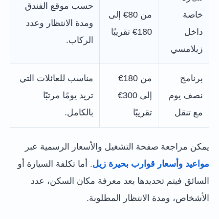
حسب موقع الفندق
خاصة
من 80€ إلى
ومدة الانتظار وعدد
داخل
180€ تقريبًا
الركاب.
زيلامسي
برنامج
من 180€
مناسب للعائلات التي
نصف يوم
إلى 300€
تريد يومًا مرتبًا
مع تنقل
تقريبًا
بالكامل.
يمكن مراجعة صفحة التشغيل والأسعار الرسمية عبر
مواعيد وأسعار قوارب بحيرة زيل
. أما تكلفة السيارة أو
السائق فيتم تحديدها بعد معرفة مكان السكن، عدد
الأشخاص، ومدة الانتظار المطلوبة.