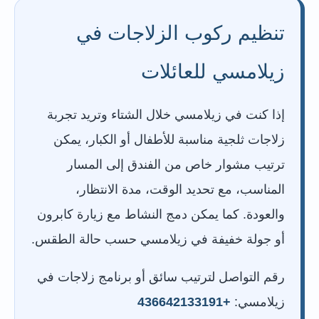
تنظيم ركوب الزلاجات في
زيلامسي للعائلات
إذا كنت في زيلامسي خلال الشتاء وتريد تجربة
زلاجات ثلجية مناسبة للأطفال أو الكبار، يمكن
ترتيب مشوار خاص من الفندق إلى المسار
المناسب، مع تحديد الوقت، مدة الانتظار،
والعودة. كما يمكن دمج النشاط مع زيارة كابرون
أو جولة خفيفة في زيلامسي حسب حالة الطقس.
رقم التواصل لترتيب سائق أو برنامج زلاجات في
زيلامسي:
+436642133191