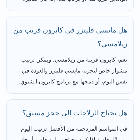
هل مايسي فليتزر في كابرون قريب من
زيلامسي؟
نعم، كابرون قريبة من زيلامسي، ويمكن ترتيب
مشوار خاص لتجربة مايسي فليتزر والعودة في
نفس اليوم، أو دمجها مع برنامج كابرون الشتوي.
هل تحتاج الزلاجات إلى حجز مسبق؟
في المواسم المزدحمة من الأفضل ترتيب اليوم
مسبقًا، خاصة إذا كنت تحتاج سيارة خاصة أو فان