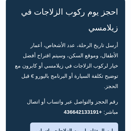
احجز يوم ركوب الزلاجات في
زيلامسي
أرسل تاريخ الرحلة، عدد الأشخاص، أعمار
الأطفال، وموقع السكن، وسيتم اقتراح أفضل
خيار لركوب الزلاجات في زيلامسي أو كابرون مع
توضيح تكلفة السيارة أو البرنامج باليورو € قبل
الحجز.
رقم الحجز والتواصل عبر واتساب أو اتصال
مباشر:
+436642133191