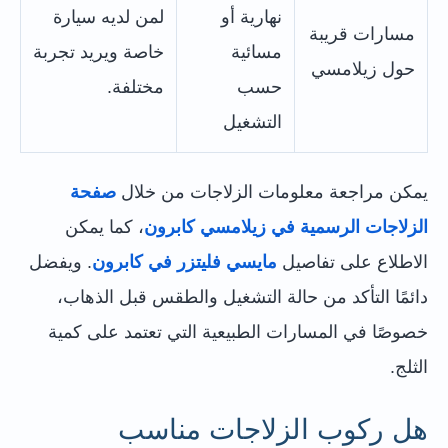
نهارية أو
لمن لديه سيارة
مسارات قريبة
مسائية
خاصة ويريد تجربة
حول زيلامسي
حسب
مختلفة.
التشغيل
يمكن مراجعة معلومات الزلاجات من خلال
صفحة
الزلاجات الرسمية في زيلامسي كابرون
، كما يمكن
الاطلاع على تفاصيل
مايسي فليتزر في كابرون
. ويفضل
دائمًا التأكد من حالة التشغيل والطقس قبل الذهاب،
خصوصًا في المسارات الطبيعية التي تعتمد على كمية
الثلج.
هل ركوب الزلاجات مناسب