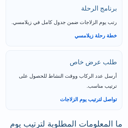
برنامج الرحلة
رتب يوم الزلاجات ضمن جدول كامل في زيلامسي.
خطة رحلة زيلامسي
طلب عرض خاص
أرسل عدد الركاب ووقت النشاط للحصول على
ترتيب مناسب.
تواصل لترتيب يوم الزلاجات
ما المعلومات المطلوبة لترتيب يوم