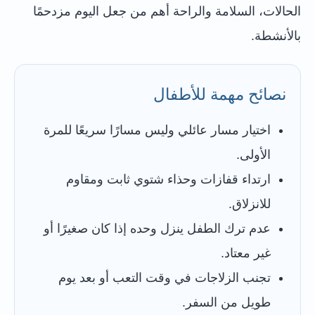
الحالات، السلامة والراحة أهم من جعل اليوم مزدحمًا
بالأنشطة.
نصائح مهمة للأطفال
اختيار مسار عائلي وليس مسارًا سريعًا للمرة
الأولى.
ارتداء قفازات وحذاء شتوي ثابت ومقاوم
للانزلاق.
عدم ترك الطفل ينزل وحده إذا كان صغيرًا أو
غير معتاد.
تجنب الزلاجات في وقت التعب أو بعد يوم
طويل من السفر.