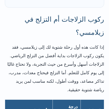
ركوب الزلاجات أم التزلج في
زيلامسي؟
إذا كانت هذه أول رحلة شتوية لك إلى زيلامسي، فقد
يكون ركوب الزلاجات بداية أفضل من التزلج الرياضي.
الزلاجات أسهل وأسرع من حيث التجربة، ولا تحتاج غالبًا
إلى يوم كامل للتعلم. أما التزلج فيحتاج معدات، مدرب،
تذاكر مصاعد، ووقت أطول، لكنه مناسب لمن يريد
رياضة شتوية حقيقية.
درجة