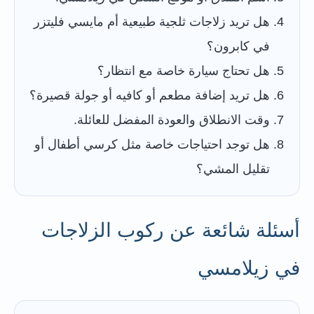
هل تريد زلاجات ثلجية طبيعية أم مايسي فليتزر
في كابرون؟
هل تحتاج سيارة خاصة مع انتظار؟
هل تريد إضافة مطعم أو كافيه أو جولة قصيرة؟
وقت الانطلاق والعودة المفضل للعائلة.
هل توجد احتياجات خاصة مثل كرسي أطفال أو
تقليل المشي؟
أسئلة شائعة عن ركوب الزلاجات
في زيلامسي