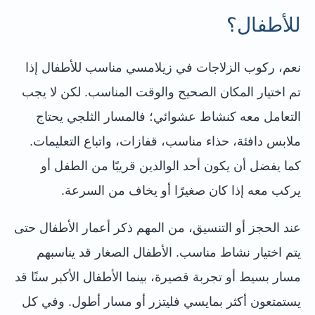
للأطفال؟
نعم، ركوب الزلاجات في زيلامسي مناسب للأطفال إذا
تم اختيار المكان الصحيح والوقت المناسب. لكن لا يجب
التعامل معه كنشاط عشوائي؛ فالمسار الثلجي يحتاج
ملابس دافئة، حذاء مناسب، قفازات، واتباع التعليمات.
كما يفضل أن يكون أحد الوالدين قريبًا من الطفل أو
يركب معه إذا كان صغيرًا أو يخاف من السرعة.
عند الحجز أو التنسيق، من المهم ذكر أعمار الأطفال حتى
يتم اختيار نشاط مناسب. الأطفال الصغار قد يناسبهم
مسار بسيط أو تجربة قصيرة، بينما الأطفال الأكبر سنًا قد
يستمتعون أكثر بمايسي فليتزر أو مسار أطول. وفي كل