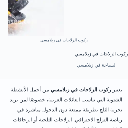
ركوب الزلاجات في زيلامسي
ركوب الزلاجات في زيلامسي
السياحة في زيلامسي
يعتبر
ركوب الزلاجات في زيلامسي
من أجمل الأنشطة
الشتوية التي تناسب العائلات العربية، خصوصًا لمن يريد
تجربة الثلج بطريقة ممتعة دون الدخول مباشرة في
رياضة التزلج الاحترافي. الزلاجات الثلجية أو الزحافات