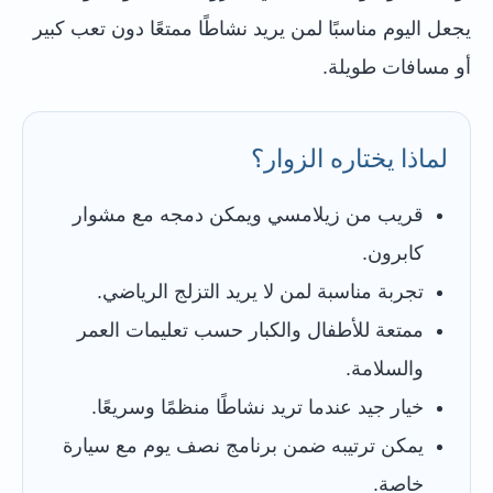
يجعل اليوم مناسبًا لمن يريد نشاطًا ممتعًا دون تعب كبير
أو مسافات طويلة.
لماذا يختاره الزوار؟
قريب من زيلامسي ويمكن دمجه مع مشوار
كابرون.
تجربة مناسبة لمن لا يريد التزلج الرياضي.
ممتعة للأطفال والكبار حسب تعليمات العمر
والسلامة.
خيار جيد عندما تريد نشاطًا منظمًا وسريعًا.
يمكن ترتيبه ضمن برنامج نصف يوم مع سيارة
خاصة.