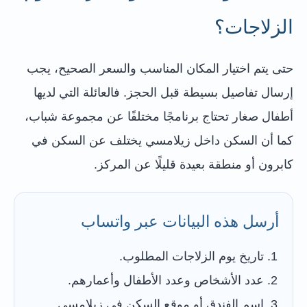
الزلاجات؟
حتى يتم اختيار المكان المناسب والسعر الصحيح، يجب
إرسال تفاصيل بسيطة قبل الحجز. فالعائلة التي لديها
أطفال صغار تحتاج برنامجًا مختلفًا عن مجموعة شباب،
كما أن السكن داخل زيلامسي يختلف عن السكن في
كابرون أو منطقة بعيدة قليلًا عن المركز.
أرسل هذه البيانات عبر واتساب
تاريخ يوم الزلاجات المطلوب.
عدد الأشخاص وعدد الأطفال وأعمارهم.
اسم الفندق أو موقع السكن في زيلامسي.