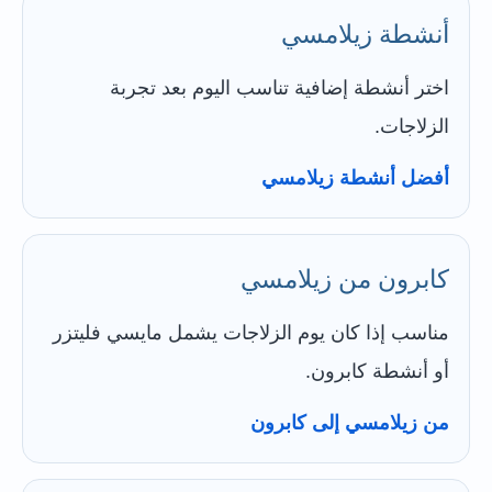
أنشطة زيلامسي
اختر أنشطة إضافية تناسب اليوم بعد تجربة
الزلاجات.
أفضل أنشطة زيلامسي
كابرون من زيلامسي
مناسب إذا كان يوم الزلاجات يشمل مايسي فليتزر
أو أنشطة كابرون.
من زيلامسي إلى كابرون