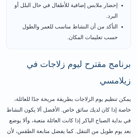
إحضار ملابس إضافية للأطفال في حال البلل أو
البرد.
التأكد من أن النشاط مناسب للعمر والطول
حسب تعليمات المكان.
برنامج مقترح ليوم زلاجات في
زيلامسي
يمكن تنظيم يوم الزلاجات بطريقة مريحة جدًا للعائلة،
خاصة إذا كان لديك سائق خاص. الأفضل ألا يكون النشاط
في بداية الصباح الباكر إذا كانت العائلة متعبة، وألا يوضع
بعد يوم طويل من التنقل. كما يفضل متابعة الطقس، لأن