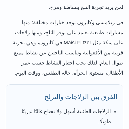
لمن يريد تجربة الثلج ببساطة ومرح.
في زيلامسي وكابرون توجد خيارات مختلفة؛ منها
مسارات طبيعية تعتمد على توفر الثلج، ومنها زلاجات
على سكة مثل Maisi Flitzer في كابرون، وهي تجربة
قريبة من الأفعوانية وتناسب الباحثين عن نشاط ممتع
طوال العام. لذلك يجب اختيار النشاط حسب عمر
الأطفال، مستوى الجرأة، حالة الطقس، ووقت اليوم.
الفرق بين الزلاجات والتزلج
الزلاجات العائلية أسهل ولا تحتاج غالبًا تدريبًا
طويلًا.