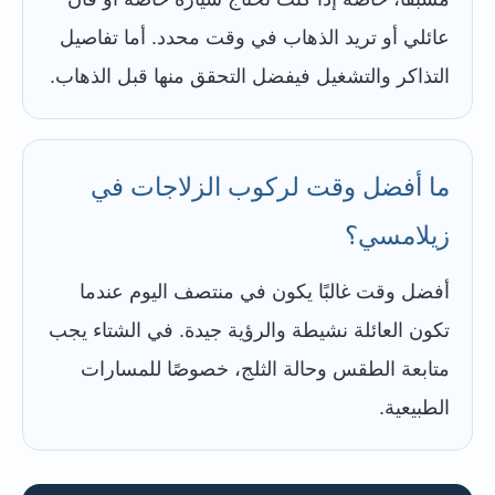
عائلي أو تريد الذهاب في وقت محدد. أما تفاصيل
التذاكر والتشغيل فيفضل التحقق منها قبل الذهاب.
ما أفضل وقت لركوب الزلاجات في
زيلامسي؟
أفضل وقت غالبًا يكون في منتصف اليوم عندما
تكون العائلة نشيطة والرؤية جيدة. في الشتاء يجب
متابعة الطقس وحالة الثلج، خصوصًا للمسارات
الطبيعية.