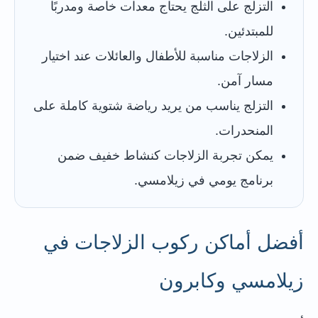
التزلج على الثلج يحتاج معدات خاصة ومدربًا
للمبتدئين.
الزلاجات مناسبة للأطفال والعائلات عند اختيار
مسار آمن.
التزلج يناسب من يريد رياضة شتوية كاملة على
المنحدرات.
يمكن تجربة الزلاجات كنشاط خفيف ضمن
برنامج يومي في زيلامسي.
أفضل أماكن ركوب الزلاجات في
زيلامسي وكابرون