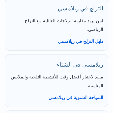
التزلج في زيلامسي
لمن يريد مقارنة الزلاجات العائلية مع التزلج
الرياضي.
دليل التزلج في زيلامسي
زيلامسي في الشتاء
مفيد لاختيار أفضل وقت للأنشطة الثلجية والملابس
المناسبة.
السياحة الشتوية في زيلامسي