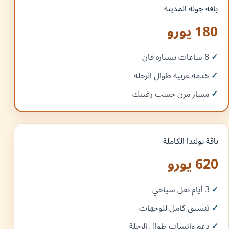
باقة جولة المدينة
180 يورو
8 ساعات بسيارة فان
خدمة عربية طوال الرحلة
مسار مرن حسب رغبتك
باقة بولندا الكاملة
620 يورو
3 أيام نقل سياحي
تنسيق كامل للوجهات
دعم واتساب طوال الرحلة