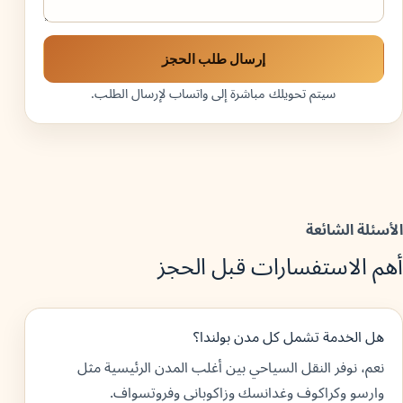
إرسال طلب الحجز
سيتم تحويلك مباشرة إلى واتساب لإرسال الطلب.
الأسئلة الشائعة
أهم الاستفسارات قبل الحجز
هل الخدمة تشمل كل مدن بولندا؟
نعم، نوفر النقل السياحي بين أغلب المدن الرئيسية مثل
وارسو وكراكوف وغدانسك وزاكوباني وفروتسواف.