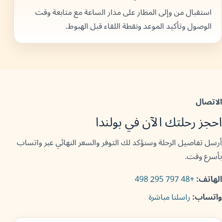
استقبال من وإلى المطار على مدار الساعة مع متابعة وقت
الوصول وتأكيد الموعد ونقطة اللقاء قبل الهبوط.
الاتصال
احجز رحلتك الآن في بولندا
أرسل تفاصيل الرحلة وسنؤكد لك التوفر والسعر النهائي عبر واتساب
بأسرع وقت.
الهاتف:
+48 797 295 498
واتساب:
راسلنا مباشرة