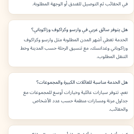
في الحقائب ثم التوصيل للفندق أو الوجهة المطلوبة.
هل يتوفر سائق عربي في وارسو وكراكوف وزاكوباني؟
الخدمة تغطي أشهر المدن المطلوبة مثل وارسو وكراكوف
وزاكوباني وغدانسك، مع تنسيق الرحلة حسب المدينة وخط
التنقل المطلوب.
هل الخدمة مناسبة للعائلات الكبيرة والمجموعات؟
نعم، تتوفر سيارات عائلية وخيارات أوسع للمجموعات مع
جداول مرنة ومسارات منظمة حسب عدد الأشخاص
والحقائب.