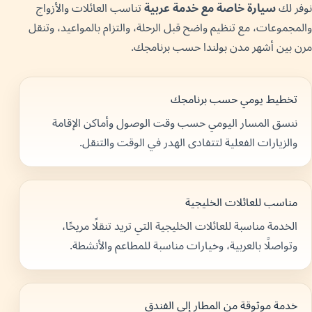
نوفر لك
سيارة خاصة مع خدمة عربية
تناسب العائلات والأزواج
والمجموعات، مع تنظيم واضح قبل الرحلة، والتزام بالمواعيد، وتنقل
مرن بين أشهر مدن بولندا حسب برنامجك.
تخطيط يومي حسب برنامجك
ننسق المسار اليومي حسب وقت الوصول وأماكن الإقامة
والزيارات الفعلية لتتفادى الهدر في الوقت والتنقل.
مناسب للعائلات الخليجية
الخدمة مناسبة للعائلات الخليجية التي تريد تنقلًا مريحًا،
وتواصلًا بالعربية، وخيارات مناسبة للمطاعم والأنشطة.
خدمة موثوقة من المطار إلى الفندق