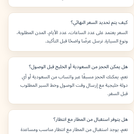
كيف يتم تحديد السعر النهائي؟
السعر يعتمد على عدد الساعات، عدد الأيام، المدن المطلوبة،
ونوع السيارة. نرسل عرضًا واضحًا قبل التأكيد.
هل يمكن الحجز من السعودية أو الخليج قبل الوصول؟
نعم، يمكنك الحجز مسبقًا عبر واتساب من السعودية أو أي
دولة خليجية مع إرسال وقت الوصول وخط السير المطلوب
قبل السفر.
هل يتوفر استقبال من المطار مع انتظار؟
نعم، يوجد استقبال من المطار مع انتظار مناسب ومساعدة