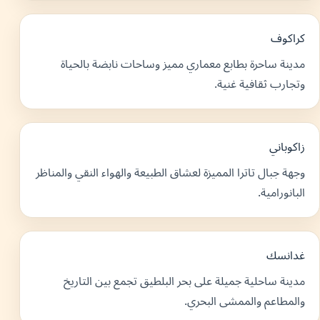
كراكوف
مدينة ساحرة بطابع معماري مميز وساحات نابضة بالحياة
وتجارب ثقافية غنية.
زاكوباني
وجهة جبال تاترا المميزة لعشاق الطبيعة والهواء النقي والمناظر
البانورامية.
غدانسك
مدينة ساحلية جميلة على بحر البلطيق تجمع بين التاريخ
والمطاعم والممشى البحري.