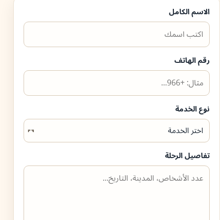
الاسم الكامل
رقم الهاتف
نوع الخدمة
تفاصيل الرحلة