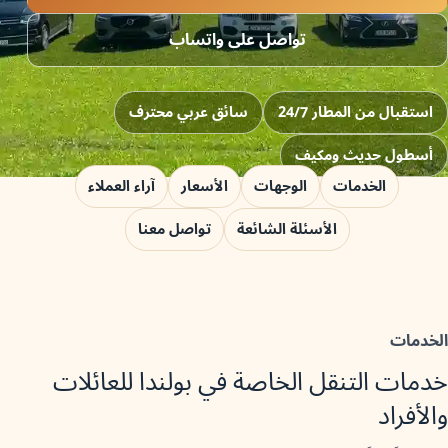
تواصل على واتساب
استقبال من المطار 24/7
سائق عربي محترف
أسطول حديث ومكيف
الخدمات
الوجهات
الأسعار
آراء العملاء
الأسئلة الشائعة
تواصل معنا
الخدمات
خدمات التنقل الخاصة في بولندا للعائلات
والأفراد