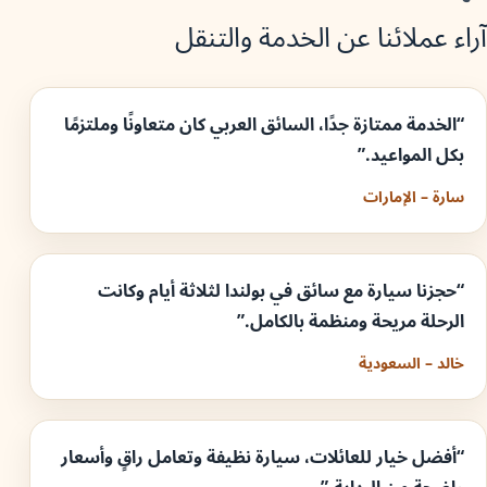
آراء عملائنا عن الخدمة والتنقل
“الخدمة ممتازة جدًا، السائق العربي كان متعاونًا وملتزمًا
بكل المواعيد.”
سارة – الإمارات
“حجزنا سيارة مع سائق في بولندا لثلاثة أيام وكانت
الرحلة مريحة ومنظمة بالكامل.”
خالد – السعودية
“أفضل خيار للعائلات، سيارة نظيفة وتعامل راقٍ وأسعار