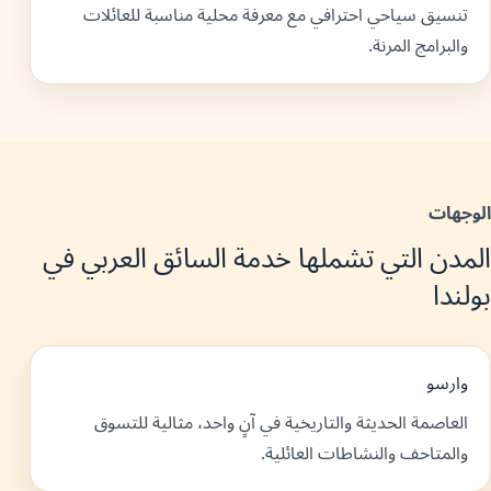
تنسيق سياحي احترافي مع معرفة محلية مناسبة للعائلات
والبرامج المرنة.
الوجهات
المدن التي تشملها خدمة السائق العربي في
بولندا
وارسو
العاصمة الحديثة والتاريخية في آنٍ واحد، مثالية للتسوق
والمتاحف والنشاطات العائلية.