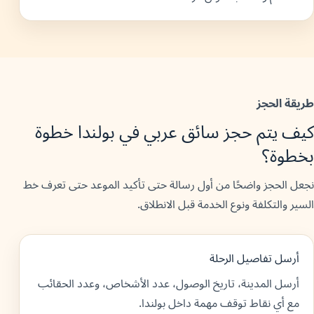
طريقة الحجز
كيف يتم حجز سائق عربي في بولندا خطوة
بخطوة؟
نجعل الحجز واضحًا من أول رسالة حتى تأكيد الموعد حتى تعرف خط
السير والتكلفة ونوع الخدمة قبل الانطلاق.
أرسل تفاصيل الرحلة
أرسل المدينة، تاريخ الوصول، عدد الأشخاص، وعدد الحقائب
مع أي نقاط توقف مهمة داخل بولندا.