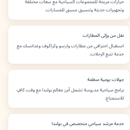
خيارات مريحة للمجموعات السياحية مع سعات مختلفة
وتجهيزات حديثة وتنسيق مسبق للمسارات.
نقل من وإلى المطارات
استقبال احترافي من مطارات وارسو وكراكوف وغدانسك مع
خدمة تتبع الرحلات.
جولات يومية منظمة
برامج سياحية مدروسة تشمل أبرز معالم بولندا مع وقت كافٍ
للاستمتاع.
خدمة مرشد سياحي متخصص في بولندا