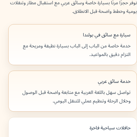
نوفر حجزًا مرنًا بسيارة خاصة وسائق عربي مع استقبال مطار وتنقلات
يومية وخطط واضحة قبل الانطلاق.
سيارة مع سائق في بولندا
خدمة خاصة من الباب إلى الباب بسيارة نظيفة ومريحة مع
التزام دقيق بالمواعيد.
خدمة سائق عربي
تواصل سهل باللغة العربية مع متابعة واضحة قبل الوصول
وخلال الرحلة وتنظيم عملي للتنقل اليومي.
حافلات سياحية فاخرة