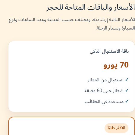
الأسعار والباقات المتاحة للحجز
الأسعار التالية إرشادية، وتختلف حسب المدينة وعدد الساعات ونوع
السيارة ومسار الرحلة.
باقة الاستقبال الذكي
70 يورو
استقبال من المطار
انتظار حتى 60 دقيقة
مساعدة في الحقائب
الأكثر طلبًا