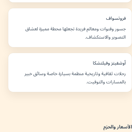
فروتسواف
جسور وقنوات ومعالم فريدة تجعلها محطة مميزة لعشاق
التصوير والاستكشاف.
أوشفيتز وفيلتشكا
رحلات ثقافية وتاريخية منظمة بسيارة خاصة وسائق خبير
بالمسارات والتوقيت.
الأسعار والحزم