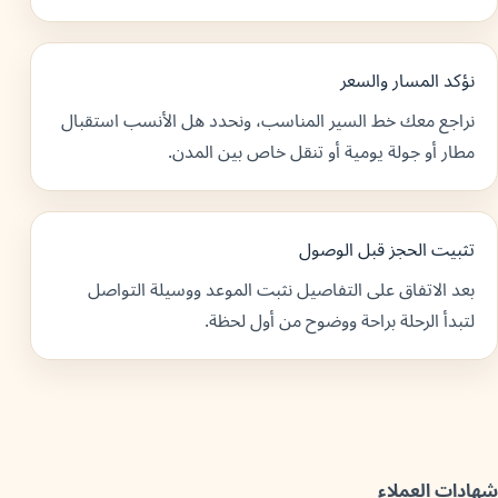
نؤكد المسار والسعر
نراجع معك خط السير المناسب، ونحدد هل الأنسب استقبال
مطار أو جولة يومية أو تنقل خاص بين المدن.
تثبيت الحجز قبل الوصول
بعد الاتفاق على التفاصيل نثبت الموعد ووسيلة التواصل
لتبدأ الرحلة براحة ووضوح من أول لحظة.
شهادات العملاء