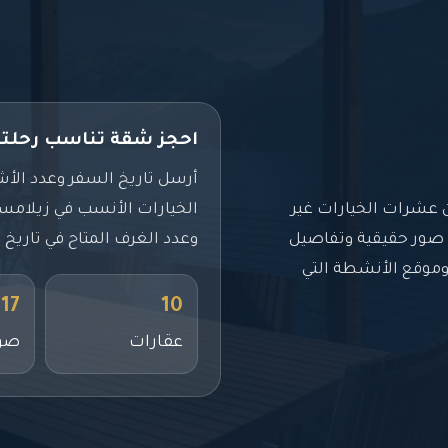
احجز شقة تناسب رحلت
أرسل تاريخ السفر وعدد ال
 عشرات الخيارات غير
الخيارات الأنسب في زيلامس
ع صور حقيقية وتفاصيل
وعدد الغرف المتاح في تاريخ 
وموقع الأنشطة التي
17
10
عقارات
صو