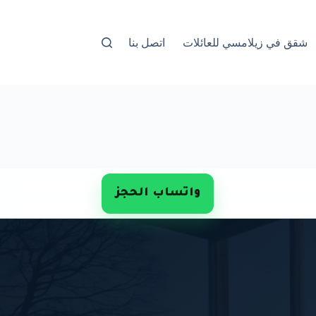
شقق في زيلامسي للعائلات
اتصل بنا
واتساب الحجز