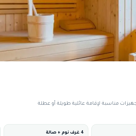
هيزات مناسبة لإقامة عائلية طويلة أو عطلة
4 غرف نوم + صالة