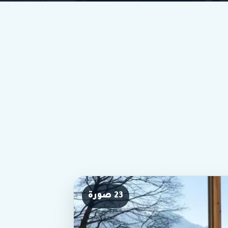
23 صورة