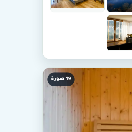
19 صورة