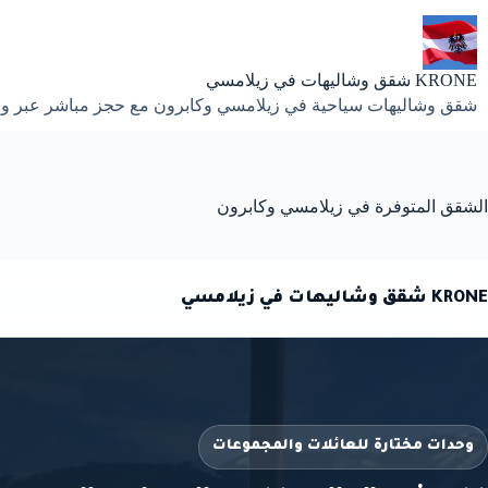
لتجاوز
لى
لمحتوى
KRONE شقق وشاليهات في زيلامسي
شقق وشاليهات سياحية في زيلامسي وكابرون مع حجز مباشر عبر واتسا
الشقق المتوفرة في زيلامسي وكابرون
KRONE شقق وشاليهات في زيلامسي
وحدات مختارة للعائلات والمجموعات