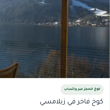
كوخ للحجز عبر واتساب
كوخ فاخر في زيلامسي