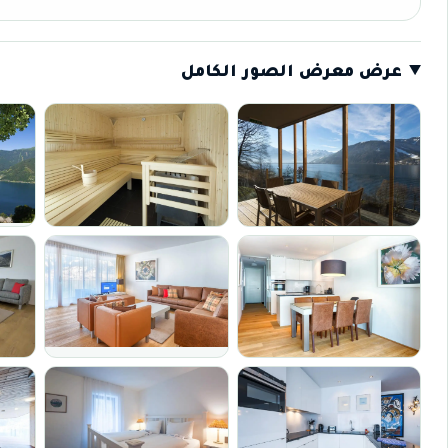
عرض معرض الصور الكامل