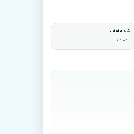
4 حمامات
الحمامات