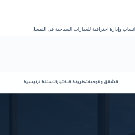
ب وإدارة احترافية للعقارات السياحية في النمسا.
الشقق والوحدات
طريقة الاختيار
الأسئلة
الرئيسية