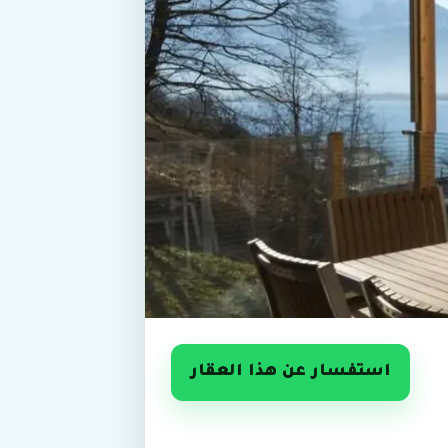
استفسار عن هذا العقار