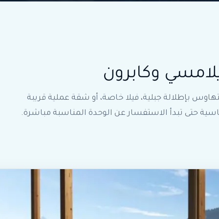
لامسي وكابرون
هاوس بإطلالة جبلية، فيلا خاصة، أو شقة عملية قريبة
ية حتى تبدأ الاستفسار عن الوحدة المناسبة مباشرة.