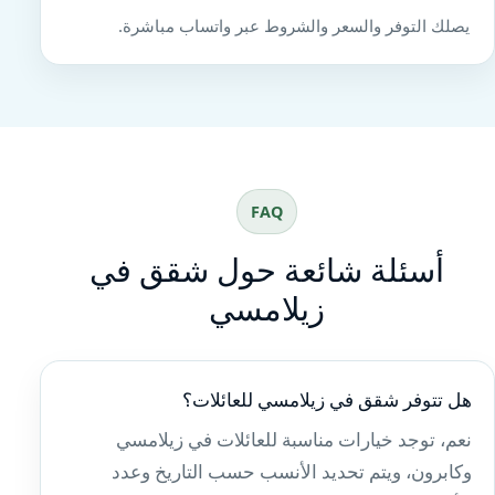
يصلك التوفر والسعر والشروط عبر واتساب مباشرة.
FAQ
أسئلة شائعة حول شقق في
زيلامسي
هل تتوفر شقق في زيلامسي للعائلات؟
نعم، توجد خيارات مناسبة للعائلات في زيلامسي
وكابرون، ويتم تحديد الأنسب حسب التاريخ وعدد