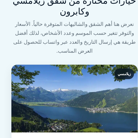
خيارات مختارة من شقق زيلامسي
وكابرون
نعرض هنا أهم الشقق والشاليهات المتوفرة حالياً. الأسعار
والتوفر تتغير حسب الموسم وعدد الأشخاص، لذلك أفضل
طريقة هي إرسال التاريخ والعدد عبر واتساب للحصول على
العرض المناسب.
زيلامسي