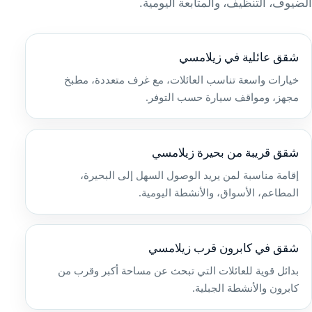
الضيوف، التنظيف، والمتابعة اليومية.
شقق عائلية في زيلامسي
خيارات واسعة تناسب العائلات، مع غرف متعددة، مطبخ
مجهز، ومواقف سيارة حسب التوفر.
شقق قريبة من بحيرة زيلامسي
إقامة مناسبة لمن يريد الوصول السهل إلى البحيرة،
المطاعم، الأسواق، والأنشطة اليومية.
شقق في كابرون قرب زيلامسي
بدائل قوية للعائلات التي تبحث عن مساحة أكبر وقرب من
كابرون والأنشطة الجبلية.