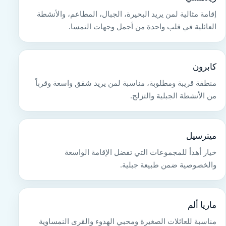
إقامة مثالية لمن يريد البحيرة، الجبال، المطاعم، والأنشطة
العائلية في قلب واحدة من أجمل وجهات النمسا.
كابرون
منطقة قريبة ومطلوبة، مناسبة لمن يريد شقق واسعة وقرباً
من الأنشطة الجبلية والتزلج.
ميترسيل
خيار أهدأ للمجموعات التي تفضل الإقامة الواسعة
والخصوصية ضمن طبيعة جبلية.
ماريا ألم
مناسبة للعائلات الصغيرة ومحبي الهدوء والقرى النمساوية