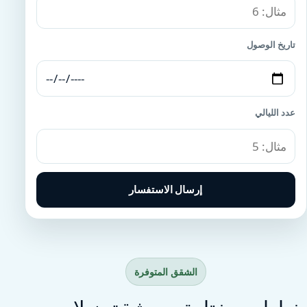
تاريخ الوصول
عدد الليالي
إرسال الاستفسار
الشقق المتوفرة