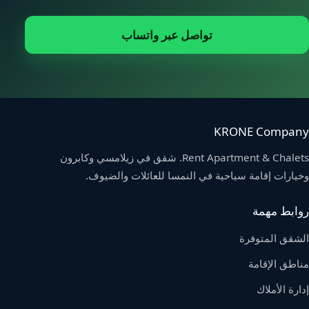
تواصل عبر واتساب
KRONE Company
Rent Apartment & Chalets. شقق في زيلامسي وكابرون
وخيارات إقامة سياحية في النمسا للعائلات والضيوف.
روابط مهمة
الشقق المتوفرة
مناطق الإقامة
إدارة الأملاك