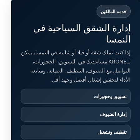
خدمة المالكين
إدارة الشقق السياحية في
النمسا
إذا كنت تملك شقة أو فيلا أو شاليه في النمسا، يمكن
لـ KRONE مساعدتك في التسويق، الحجوزات،
التواصل مع الضيوف، التنظيف، الصيانة، ومتابعة
الأداء لتحقيق إشغال أفضل وجهد أقل.
تسويق وحجوزات
إدارة الضيوف
تنظيف وتشغيل