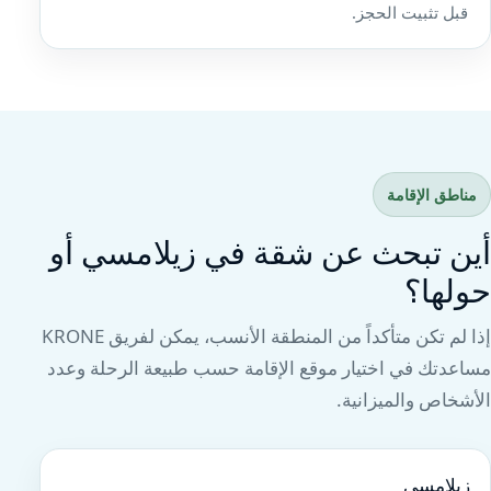
قبل تثبيت الحجز.
مناطق الإقامة
أين تبحث عن شقة في زيلامسي أو
حولها؟
إذا لم تكن متأكداً من المنطقة الأنسب، يمكن لفريق KRONE
مساعدتك في اختيار موقع الإقامة حسب طبيعة الرحلة وعدد
الأشخاص والميزانية.
زيلامسي