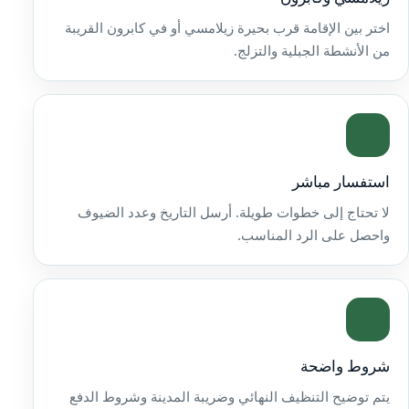
اختر بين الإقامة قرب بحيرة زيلامسي أو في كابرون القريبة
من الأنشطة الجبلية والتزلج.
استفسار مباشر
لا تحتاج إلى خطوات طويلة. أرسل التاريخ وعدد الضيوف
واحصل على الرد المناسب.
شروط واضحة
يتم توضيح التنظيف النهائي وضريبة المدينة وشروط الدفع