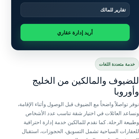
تقارير للمالك
أريد إدارة عقاري
خدمة متعددة اللغات
للضيوف والمالكين من الخليج
وأوروبا
نوفر تواصلاً واضحاً مع الضيوف قبل الوصول وأثناء الإقامة،
ونساعد العائلات في اختيار شقة تناسب عدد الأشخاص
وطبيعة الرحلة. كما نقدم للمالكين خدمة إدارة احترافية
للعقارات السياحية تشمل التسويق، الحجوزات، استقبال