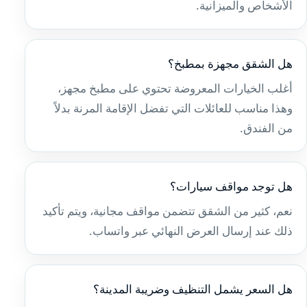
الأشخاص والميزانية.
هل الشقق مجهزة بمطبخ؟
أغلب الخيارات المعروضة تحتوي على مطبخ مجهز،
وهذا مناسب للعائلات التي تفضل الإقامة المرنة بدلاً
من الفندق.
هل توجد مواقف سيارات؟
نعم، كثير من الشقق تتضمن مواقف مجانية، ويتم تأكيد
ذلك عند إرسال العرض النهائي عبر واتساب.
هل السعر يشمل التنظيف وضريبة المدينة؟