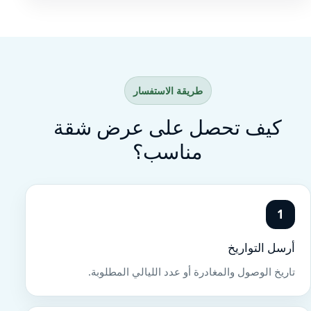
طريقة الاستفسار
كيف تحصل على عرض شقة
مناسب؟
1
أرسل التواريخ
تاريخ الوصول والمغادرة أو عدد الليالي المطلوبة.