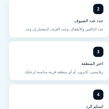
2
حدد عدد الضيوف
عدد البالغين والأطفال، وعدد الغرف المفضل إن وجد.
3
اختر المنطقة
زيلامسي، كابرون، أو أي منطقة قريبة مناسبة لرحلتك.
4
استلم الرد