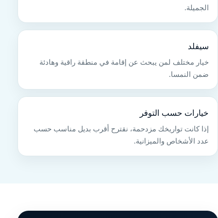
الجميلة.
سيفلد
خيار مختلف لمن يبحث عن إقامة في منطقة راقية وهادئة
ضمن النمسا.
خيارات حسب التوفر
إذا كانت تواريخك مزدحمة، نقترح أقرب بديل مناسب حسب
عدد الأشخاص والميزانية.