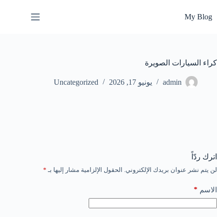
لتجاوز
لى
My Blog
لمحتوى
كراء السيارات الصويرة
admin
يونيو 17, 2026
Uncategorized
اترك ردّاً
لن يتم نشر عنوان بريدك الإلكتروني.
الحقول الإلزامية مشار إليها بـ
*
*
الاسم