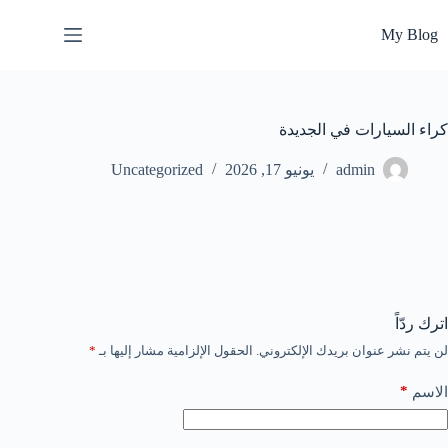
لتجاوز
لى
My Blog
لمحتوى
كراء السيارات في الجديدة
admin
يونيو 17, 2026
Uncategorized
اترك ردّاً
لن يتم نشر عنوان بريدك الإلكتروني.
الحقول الإلزامية مشار إليها بـ
*
*
الاسم