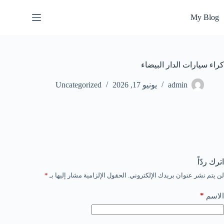
لتجاوز
لى
My Blog
لمحتوى
كراء سيارات الدار البيضاء
admin
يونيو 17, 2026
Uncategorized
اترك ردّاً
لن يتم نشر عنوان بريدك الإلكتروني.
الحقول الإلزامية مشار إليها بـ
*
*
الاسم