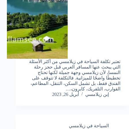
تعتبر تكلفة السياحة في زيلامسي من أكثر الأسئلة
التي يبحث عنها المسافر العربي قبل حجز رحلة
النمسا، لأن زيلامسي وجهة جميلة لكنها تحتاج
تخطيطًا واضحًا للميزانية. فالتكلفة لا تتوقف على
الفندق فقط، بل تشمل السكن، التنقل، المطاعم،
القوارب، التلفريك، كابرون،…
إبن زيلامسي
أبريل 26, 2023
السياحة في زيلامسي