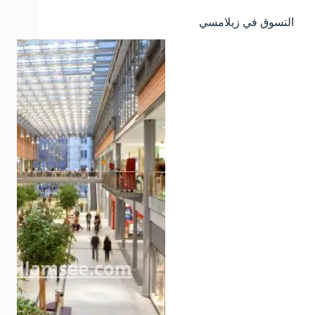
التسوق في زيلامسي