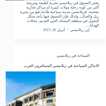
يعتبر التسوق في زيلامسي تجربة لطيفة ومريحة
أكثر من كونه رحلة مولات كبيرة أو مراكز تجارية
ضخمة. فزيلامسي مدينة سياحية هادئة تقع بين بحيرة
زيل والجبال، ولذلك فإن التسوق فيها يأخذ شكل
التجول في منطقة المشاة، الحي القديم، محلات
الهدايا،…
إبن زيلامسي
أبريل 26, 2023
السياحة في زيلامسي
الاماكن السياحية في زيلامسي المسافرون العرب