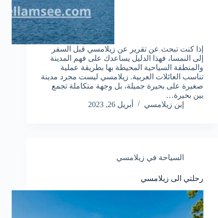
إذا كنت تبحث عن تقرير عن زيلامسي قبل السفر
إلى النمسا، فهذا الدليل يساعدك على فهم المدينة
والمنطقة السياحية المحيطة بها بطريقة عملية
تناسب العائلات العربية. زيلامسي ليست مجرد مدينة
صغيرة على بحيرة جميلة، بل وجهة متكاملة تجمع
بين بحيرة…
إبن زيلامسي
أبريل 26, 2023
السياحة في زيلامسي
رحلتي الى زيلامسي