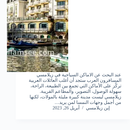
عند البحث عن الاماكن السياحية في زيلامسي
المسافرون العرب ستجد أن أغلب العائلات العربية
تركّز على الأماكن التي تجمع بين الطبيعة، الراحة،
سهولة الوصول، التصوير، والمطاعم القريبة.
زيلامسي ليست مدينة كبيرة مليئة بالمولات، لكنها
من أجمل وجهات النمسا لمن يريد…
إبن زيلامسي
أبريل 26, 2023