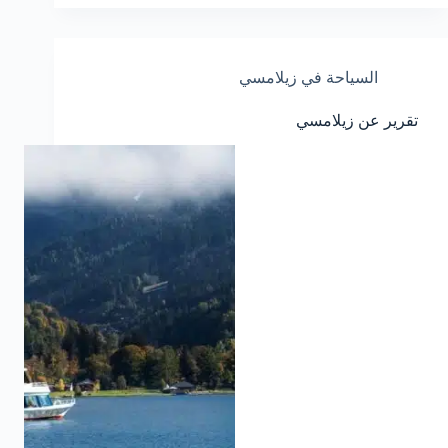
السياحة في زيلامسي
تقرير عن زيلامسي