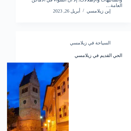
العامة…
إبن زيلامسي
أبريل 26, 2023
السياحة في زيلامسي
الحي القديم في زيلامسي