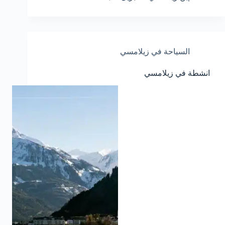
السياحة في زيلامسي
انشطة في زيلامسي