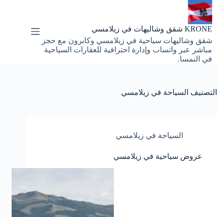
لتجاوز
لى
لمحتوى
KRONE شقق وشاليهات في زيلامسي
شقق وشاليهات سياحية في زيلامسي وكابرون مع حجز
مباشر عبر واتساب وإدارة احترافية للعقارات السياحية
في النمسا.
التصنيف
السياحة في زيلامسي
السياحة في زيلامسي
عروض سياحية في زيلامسي