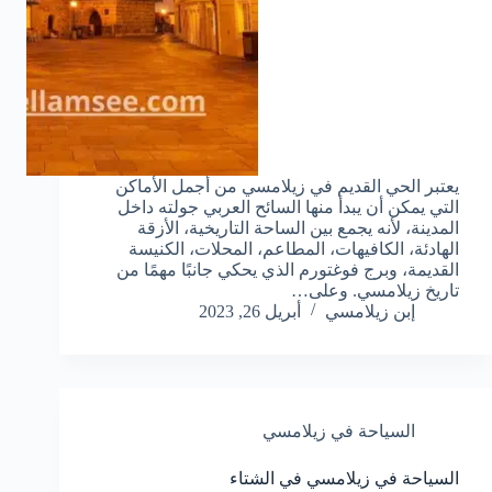
يعتبر الحي القديم في زيلامسي من أجمل الأماكن
التي يمكن أن يبدأ منها السائح العربي جولته داخل
المدينة، لأنه يجمع بين الساحة التاريخية، الأزقة
الهادئة، الكافيهات، المطاعم، المحلات، الكنيسة
القديمة، وبرج فوغتورم الذي يحكي جانبًا مهمًا من
تاريخ زيلامسي. وعلى…
إبن زيلامسي
أبريل 26, 2023
السياحة في زيلامسي
السياحة في زيلامسي في الشتاء