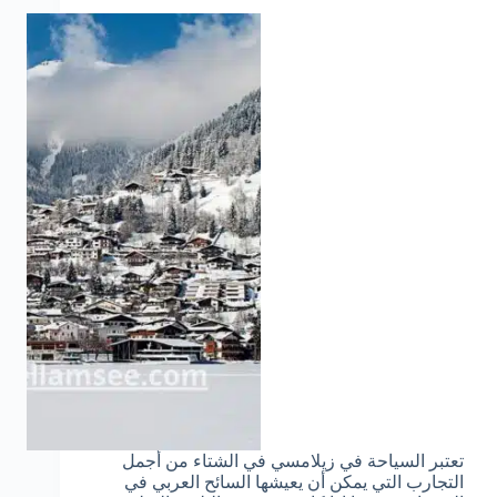
تعتبر السياحة في زيلامسي في الشتاء من أجمل
التجارب التي يمكن أن يعيشها السائح العربي في