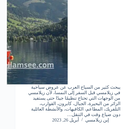
يبحث كثير من السياح العرب عن عروض سياحية
في زيلامسي قبل السفر إلى النمسا، لأن زيلامسي
من الوجهات التي تحتاج تنظيمًا جيدًا حتى يستفيد
الزائر من البحيرة، الجبال، كابرون، القوارب،
التلفريك، المطاعم، الكافيهات، والأنشطة العائلية
دون ضياع وقت في التنقل…
إبن زيلامسي
أبريل 26, 2023