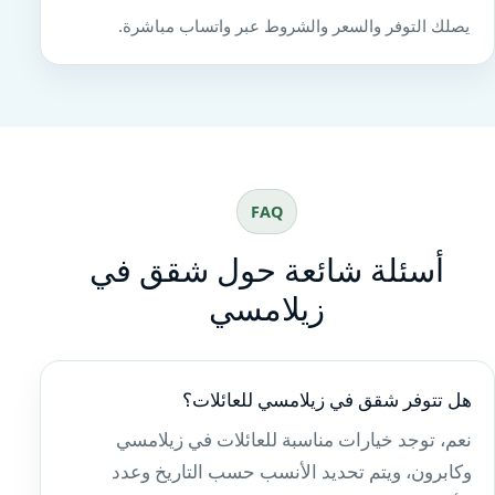
يصلك التوفر والسعر والشروط عبر واتساب مباشرة.
FAQ
أسئلة شائعة حول شقق في
زيلامسي
هل تتوفر شقق في زيلامسي للعائلات؟
نعم، توجد خيارات مناسبة للعائلات في زيلامسي
وكابرون، ويتم تحديد الأنسب حسب التاريخ وعدد