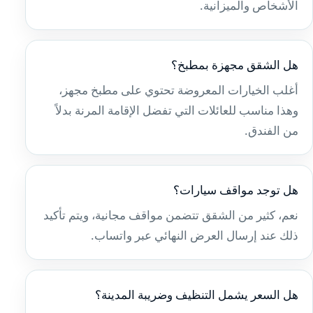
الأشخاص والميزانية.
هل الشقق مجهزة بمطبخ؟
أغلب الخيارات المعروضة تحتوي على مطبخ مجهز،
وهذا مناسب للعائلات التي تفضل الإقامة المرنة بدلاً
من الفندق.
هل توجد مواقف سيارات؟
نعم، كثير من الشقق تتضمن مواقف مجانية، ويتم تأكيد
ذلك عند إرسال العرض النهائي عبر واتساب.
هل السعر يشمل التنظيف وضريبة المدينة؟