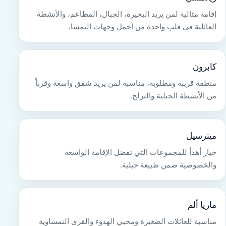
إقامة مثالية لمن يريد البحيرة، الجبال، المطاعم، والأنشطة
العائلية في قلب واحدة من أجمل وجهات النمسا.
كابرون
منطقة قريبة ومطلوبة، مناسبة لمن يريد شقق واسعة وقرباً
من الأنشطة الجبلية والتزلج.
ميترسيل
خيار أهدأ للمجموعات التي تفضل الإقامة الواسعة
والخصوصية ضمن طبيعة جبلية.
ماريا ألم
مناسبة للعائلات الصغيرة ومحبي الهدوء والقرى النمساوية