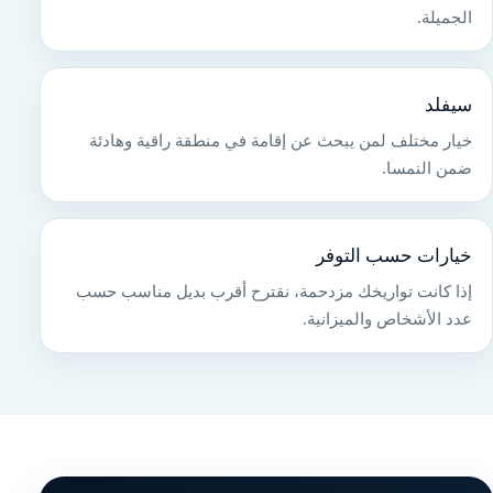
الجميلة.
سيفلد
خيار مختلف لمن يبحث عن إقامة في منطقة راقية وهادئة
ضمن النمسا.
خيارات حسب التوفر
إذا كانت تواريخك مزدحمة، نقترح أقرب بديل مناسب حسب
عدد الأشخاص والميزانية.