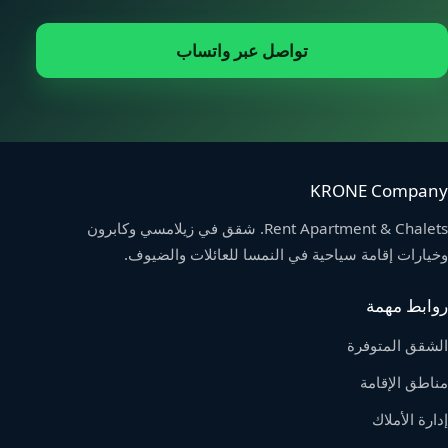
تواصل عبر واتساب
KRONE Company
Rent Apartment & Chalets. شقق في زيلامسي وكابرون
وخيارات إقامة سياحية في النمسا للعائلات والضيوف.
روابط مهمة
الشقق المتوفرة
مناطق الإقامة
إدارة الأملاك