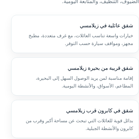
الضيوف، التنظيف، والمتابعة اليومية.
شقق عائلية في زيلامسي
خيارات واسعة تناسب العائلات، مع غرف متعددة، مطبخ
مجهز، ومواقف سيارة حسب التوفر.
شقق قريبة من بحيرة زيلامسي
إقامة مناسبة لمن يريد الوصول السهل إلى البحيرة،
المطاعم، الأسواق، والأنشطة اليومية.
شقق في كابرون قرب زيلامسي
بدائل قوية للعائلات التي تبحث عن مساحة أكبر وقرب من
كابرون والأنشطة الجبلية.