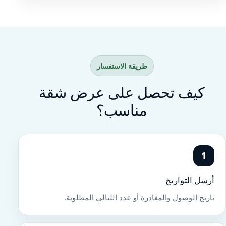
طريقة الاستفسار
كيف تحصل على عرض شقة
مناسب؟
1
أرسل التواريخ
تاريخ الوصول والمغادرة أو عدد الليالي المطلوبة.