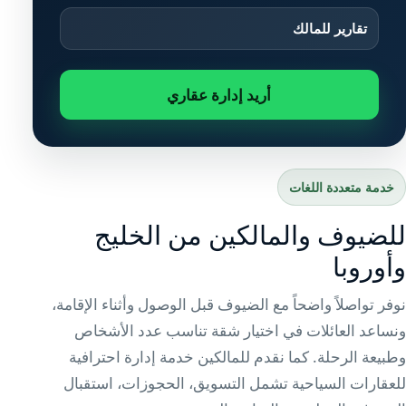
تقارير للمالك
أريد إدارة عقاري
خدمة متعددة اللغات
للضيوف والمالكين من الخليج
وأوروبا
نوفر تواصلاً واضحاً مع الضيوف قبل الوصول وأثناء الإقامة،
ونساعد العائلات في اختيار شقة تناسب عدد الأشخاص
وطبيعة الرحلة. كما نقدم للمالكين خدمة إدارة احترافية
للعقارات السياحية تشمل التسويق، الحجوزات، استقبال