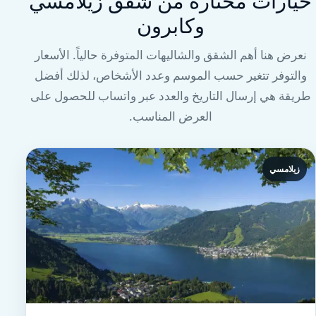
خيارات مختارة من شقق زيلامسي
وكابرون
نعرض هنا أهم الشقق والشاليهات المتوفرة حالياً. الأسعار
والتوفر تتغير حسب الموسم وعدد الأشخاص، لذلك أفضل
طريقة هي إرسال التاريخ والعدد عبر واتساب للحصول على
العرض المناسب.
زيلامسي