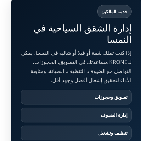
خدمة المالكين
إدارة الشقق السياحية في
النمسا
إذا كنت تملك شقة أو فيلا أو شاليه في النمسا، يمكن
لـ KRONE مساعدتك في التسويق، الحجوزات،
التواصل مع الضيوف، التنظيف، الصيانة، ومتابعة
الأداء لتحقيق إشغال أفضل وجهد أقل.
تسويق وحجوزات
إدارة الضيوف
تنظيف وتشغيل