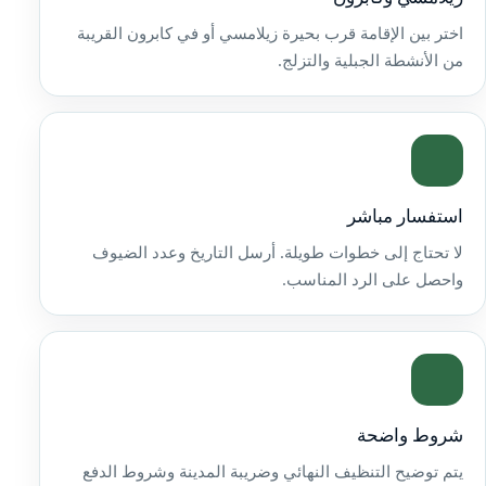
اختر بين الإقامة قرب بحيرة زيلامسي أو في كابرون القريبة
من الأنشطة الجبلية والتزلج.
استفسار مباشر
لا تحتاج إلى خطوات طويلة. أرسل التاريخ وعدد الضيوف
واحصل على الرد المناسب.
شروط واضحة
يتم توضيح التنظيف النهائي وضريبة المدينة وشروط الدفع