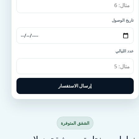
تاريخ الوصول
عدد الليالي
إرسال الاستفسار
الشقق المتوفرة