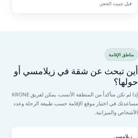
قبل تثبيت الحجز.
مناطق الإقامة
أين تبحث عن شقة في زيلامسي أو
حولها؟
إذا لم تكن متأكداً من المنطقة الأنسب، يمكن لفريق KRONE
مساعدتك في اختيار موقع الإقامة حسب طبيعة الرحلة وعدد
الأشخاص والميزانية.
زيلامسي