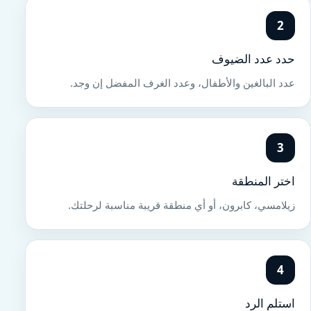
2
حدد عدد الضيوف
عدد البالغين والأطفال، وعدد الغرف المفضل إن وجد.
3
اختر المنطقة
زيلامسي، كابرون، أو أي منطقة قريبة مناسبة لرحلتك.
4
استلم الرد